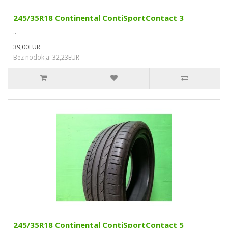
245/35R18 Continental ContiSportContact 3
..
39,00EUR
Bez nodokļa: 32,23EUR
245/35R18 Continental ContiSportContact 5